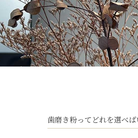
歯磨き粉ってどれを選べば