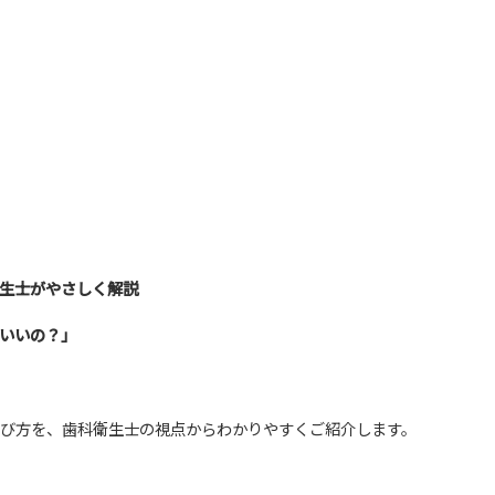
生士がやさしく解説
いいの？」
び方を、歯科衛生士の視点からわかりやすくご紹介します。