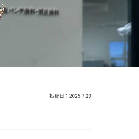
投稿日：2025.7.29