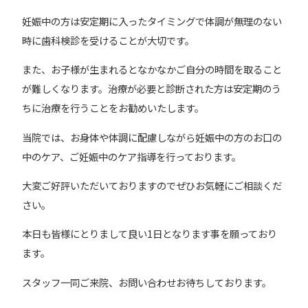
妊娠中の方は安定期に入ったタイミングで体調が無理のない
時に歯科検診を受けることが大切です。
また、お子様が生まれるとなかなかご自分の時間を取ること
が難しくなります。治療が必要と診断された方は安定期のう
ちに治療を行うことをお勧めいたします。
当院では、お身体や体調に配慮しながら妊娠中の方のお口の
中のケア、ご妊娠中のケア指導を行っております。
大変ご好評いただいておりますのでぜひお気軽にご相談くだ
さい。
本日も皆様にとりまして良い1日となります事を願っており
ます。
スタッフ一同ご来院、お問い合わせお待ちしております。