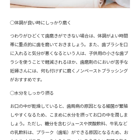
◯体調が良い時にしっかり磨く
つわりがひどくて歯磨きができない場合は、体調がよい時間
帯に重点的に歯を磨いておきましょう。また、歯ブラシを口
に入れると気分が悪くなるという人は、子供用の小さな歯ブ
ラシを使うことで軽減されるほか、歯磨剤のにおいが苦手な
妊婦さんには、何も付けずに磨くノンペーストブラッシング
がおすすめです。
◯水分をしっかり摂る
お口の中が乾燥していると、歯周病の原因となる細菌が繁殖
しやすくなるため、こまめに水分を摂ってお口の中を潤しま
しょう。ただし、糖分を含むジュースや炭酸飲料、牛乳など
の乳飲料は、プラーク（歯垢）ができる原因となるため、お