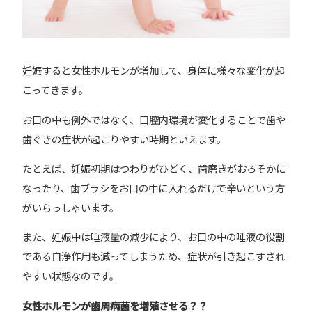
妊娠すると女性ホルモンが増加して、身体に様々な変化が起
こってきます。
お口の中も例外ではなく、口腔内環境が変化することで歯や
歯ぐきの症状が起こりやすい時期といえます。
たとえば、妊娠初期はつわりがひどく、歯磨きがおろそかに
なったり、歯ブラシをお口の中に入れるだけで辛いという方
がいらっしゃいます。
また、妊娠中は唾液量の減少により、お口の中の唾液の役割
である自浄作用も減ってしまうため、症状が引き起こすされ
やすい状態なのです。
女性ホルモンが歯周病菌を増殖させる？？