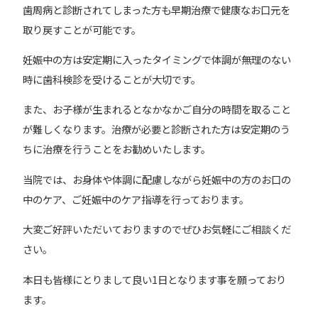
歯周病と診断されてしまった方も早期治療で健康なお口元を
取り戻すことが可能です。
妊娠中の方は安定期に入ったタイミングで体調が無理のない
時に歯科検診を受けることが大切です。
また、お子様が生まれるとなかなかご自分の時間を取ること
が難しくなります。治療が必要と診断された方は安定期のう
ちに治療を行うことをお勧めいたします。
当院では、お身体や体調に配慮しながら妊娠中の方のお口の
中のケア、ご妊娠中のケア指導を行っております。
大変ご好評いただいておりますのでぜひお気軽にご相談くだ
さい。
本日も皆様にとりまして良い1日となります事を願っており
ます。