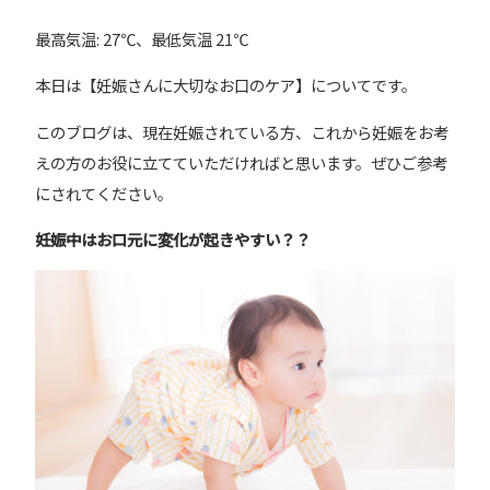
最高気温: 27℃、最低気温 21℃
本日は【妊娠さんに大切なお口のケア】についてです。
このブログは、現在妊娠されている方、これから妊娠をお考
えの方のお役に立てていただければと思います。ぜひご参考
にされてください。
妊娠中はお口元に変化が起きやすい？？