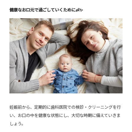
健康なお口元で過ごしていくために👶✨
妊娠前から、定期的に歯科医院での検診・クリーニングを行
い、お口の中を健康な状態にし、大切な時期に備えていきま
しょう。