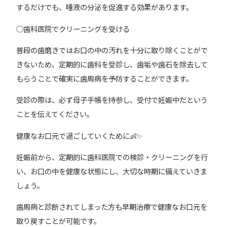
するだけでも、唾液の分泌を促進する効果があります。
◯歯科医院でクリーニングを受ける
普段の歯磨きではお口の中の汚れを十分に取り除くことがで
きないため、定期的に歯科を受診し、歯垢や歯石を除去して
もらうことで確実に歯周病を予防することができます。
受診の際は、必ず母子手帳を持参し、受付で妊娠中だという
ことを伝えてください。
健康なお口元で過ごしていくために👶✨
妊娠前から、定期的に歯科医院での検診・クリーニングを行
い、お口の中を健康な状態にし、大切な時期に備えていきま
しょう。
歯周病と診断されてしまった方も早期治療で健康なお口元を
取り戻すことが可能です。