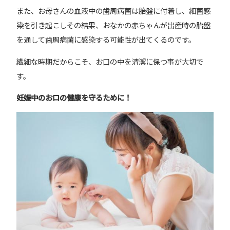
また、お母さんの血液中の歯周病菌は胎盤に付着し、細菌感
染を引き起こしその結果、おなかの赤ちゃんが出産時の胎盤
を通して歯周病菌に感染する可能性が出てくるのです。
繊細な時期だからこそ、お口の中を清潔に保つ事が大切で
す。
妊娠中のお口の健康を守るために！