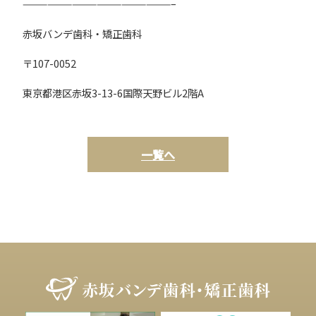
——————————————————–
赤坂バンデ歯科・矯正歯科
〒107-0052
東京都港区赤坂3-13-6国際天野ビル2階A
一覧へ