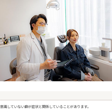
意識していない癖が症状と関係していることがあります。