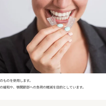
のものを使用します。
の緩和や、顎関節部への負荷の軽減を目的としています。