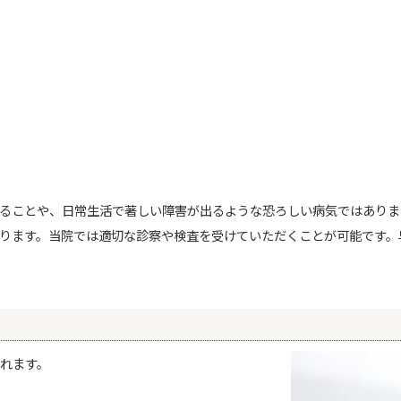
ることや、日常生活で著しい障害が出るような恐ろしい病気ではありま
ります。当院では適切な診察や検査を受けていただくことが可能です。
れます。