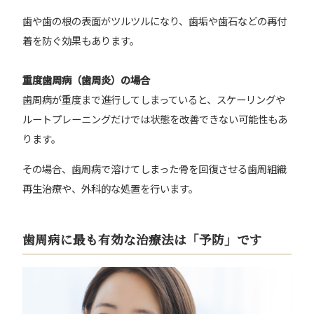
歯や歯の根の表面がツルツルになり、歯垢や歯石などの再付
着を防ぐ効果もあります。
重度歯周病（歯周炎）の場合
歯周病が重度まで進行してしまっていると、スケーリングや
ルートプレーニングだけでは状態を改善できない可能性もあ
ります。
その場合、歯周病で溶けてしまった骨を回復させる歯周組織
再生治療や、外科的な処置を行います。
歯周病に最も有効な治療法は「予防」です