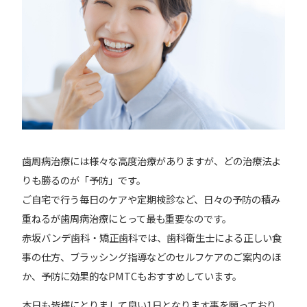
歯周病治療には様々な高度治療がありますが、どの治療法よ
りも勝るのが「予防」です。
ご自宅で行う毎日のケアや定期検診など、日々の予防の積み
重ねるが歯周病治療にとって最も重要なのです。
赤坂バンデ歯科・矯正歯科では、歯科衛生士による正しい食
事の仕方、ブラッシング指導などのセルフケアのご案内のほ
か、予防に効果的なPMTCもおすすめしています。
本日も皆様にとりまして良い1日となります事を願っており