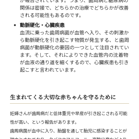
関係は密接で、どちらかの治療でどちらかが改善
される可能性もあるのです。
動脈硬化・心臓疾患
血流に乗った歯周病菌が血管へ入り、その刺激か
ら動脈硬化を引き起こす物質が発生する、と歯周
病菌が動脈硬化の要因の一つとして注目されてい
ます。そして、それによりできた血管内の沈着物
が血液の通り道を細くするので、心臓疾患も引き
起こすと言われています。
生まれてくる大切な赤ちゃんを守るために
妊婦さんが歯周病だと低体重児や早産が引き起こされる可能
性が高い、という報告があります。
歯周病菌が血中に入り、胎盤を通して胎児に感染することが