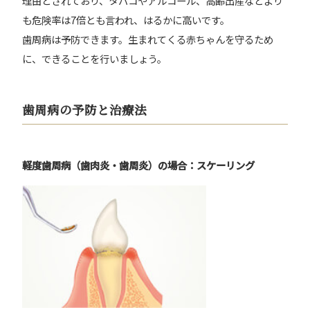
理由とされており、タバコやアルコール、高齢出産などより
も危険率は7倍とも言われ、はるかに高いです。
歯周病は予防できます。生まれてくる赤ちゃんを守るため
に、できることを行いましょう。
歯周病の予防と治療法
軽度歯周病（歯肉炎・歯周炎）の場合：スケーリング