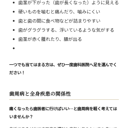
歯茎が下がった（歯が長くなった）ように見える
硬いものを噛むと痛んだり、噛みにくい
歯と歯の間に食べ物などが詰まりやすい
歯がグラグラする、浮いているような気がする
歯茎が赤く腫れたり、膿が出る
一つでも当てはまる方は、ぜひ一度歯科医院へ足を運んでく
ださい！
歯周病と全身疾患の関係性
痛くなったら歯医者に行けばいい
…
と歯周病を軽く考えては
いませんか？