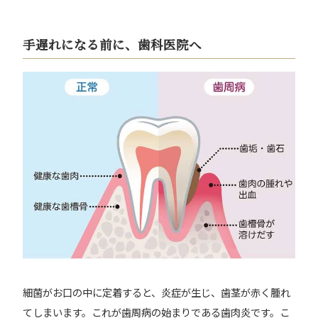
手遅れになる前に、歯科医院へ
細菌がお口の中に定着すると、炎症が生じ、歯茎が赤く腫れ
てしまいます。これが歯周病の始まりである歯肉炎です。こ