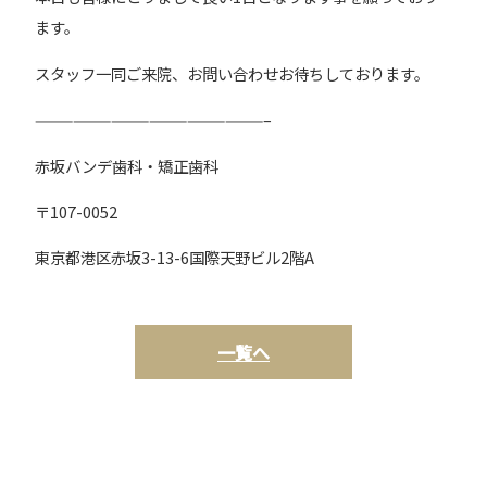
ます。
スタッフ一同ご来院、お問い合わせお待ちしております。
——————————————————–
赤坂バンデ歯科・矯正歯科
〒107-0052
東京都港区赤坂3-13-6国際天野ビル2階A
一覧へ