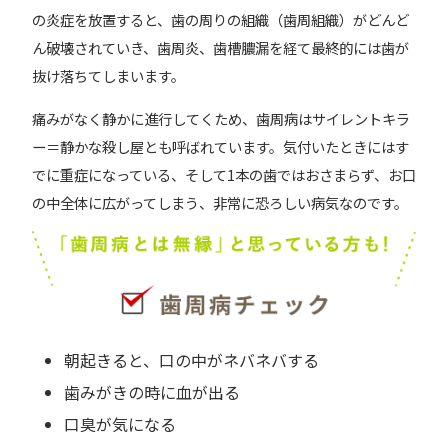
の炎症を放置すると、歯の周りの組織（歯周組織）がどんど
ん破壊されていき、歯周炎、歯槽膿漏を経て最終的には歯が
抜け落ちてしまいます。
痛みがなく静かに進行してくため、歯周病はサイレントキラ
ー＝静かな殺し屋とも呼ばれています。気付いたときにはす
でに重症になっている、そして1本の歯ではおさまらず、お口
の中全体に広がってしまう、非常に恐ろしい病気なのです。
朝起きると、口の中がネバネバする
歯みがきの時に血が出る
口臭が気になる