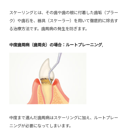
スケーリングとは、その歯や歯の根に付着した歯垢（プラー
ク）や歯石を、器具（スケーラー）を用いて徹底的に除去す
る治療方法です。歯周病の発生を防ぎます。
中度歯周病（歯周炎）の場合：ルートプレーニング
,
中度まで進んだ歯周病はスケーリングに加え、ルートプレー
ニングが必要になってしまいます。