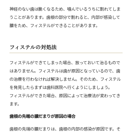
神経のない歯は脆くなるため、噛んでいるうちに割れてしま
うことがあります。歯根の部分で割れると、内部が感染して
膿をため、フィステルができることがあります。
フィステルの対処法
フィステルができてしまった場合、放っておいて治るもので
はありません。フィステルは歯が原因となっているので、歯
の治療を行わなければ解決しません。そのため、フィステル
を発見したらまずは歯科医院へ行くようにしましょう。
フィステルができた場合、原因によって治療法が変わってき
ます。
歯根の先端の膿だまりが原因の場合
歯根の先端の膿だまりは、歯根の内部の感染が原因です。そ