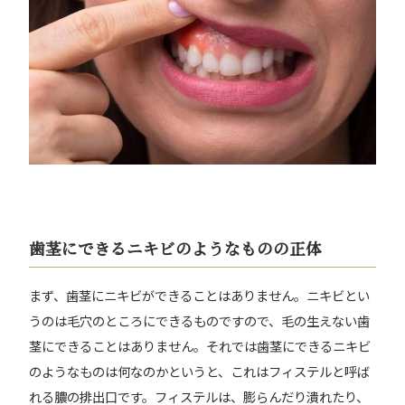
歯茎にできるニキビのようなものの正体
まず、歯茎にニキビができることはありません。ニキビとい
うのは毛穴のところにできるものですので、毛の生えない歯
茎にできることはありません。それでは歯茎にできるニキビ
のようなものは何なのかというと、これはフィステルと呼ば
れる膿の排出口です。フィステルは、膨らんだり潰れたり、