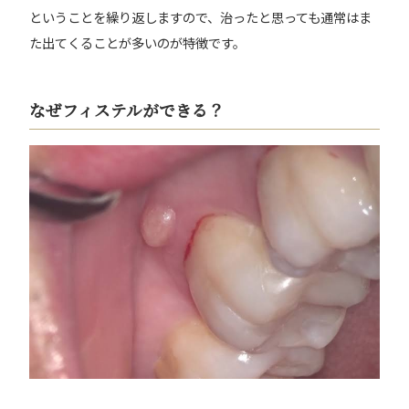
ということを繰り返しますので、治ったと思っても通常はま
た出てくることが多いのが特徴です。
なぜフィステルができる？