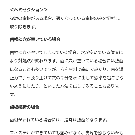
＜ヘミセクション＞
複数の歯根がある場合、悪くなっている歯根のみを切断し、
取り除きます。
歯根に穴が空いている場合
歯根に穴が空いてしまっている場合、穴が空いている位置に
より対処法が変わります。歯に穴が空いている場合には抜歯
になることも多いですが、穴を材料で塞いでみたり、歯を矯
正力で引っ張り上げて穴の部分を表に出して感染を起こさな
いようにしたり、といった方法を試してみることもありま
す。
歯根破折の場合
歯根がわれている場合には、通常は抜歯となります。
フィステルができていても痛みがなく、支障を感じないかも