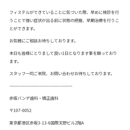
フィステルができていることに気づいた際、早めに検診を行
うことで強い症状が出る前に状態の把握、早期治療を行うこ
とができます。
お気軽にご相談お待ちしております。
本日も皆様にとりまして良い1日となります事を願っており
ます。
スタッフ一同ご来院、お問い合わせお待ちしております。
——————————————————–
赤坂バンデ歯科・矯正歯科
〒107-0052
東京都港区赤坂3-13-6国際天野ビル2階A