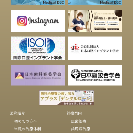
医院紹介
診療案内
初めての方へ
虫歯治療
当院の治療体制
歯周病治療