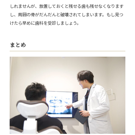
しれませんが、放置しておくと残せる歯も残せなくなります
し、周囲の骨がだんだんと破壊されてしまいます。もし見つ
けたら早めに歯科を受診しましょう。
まとめ