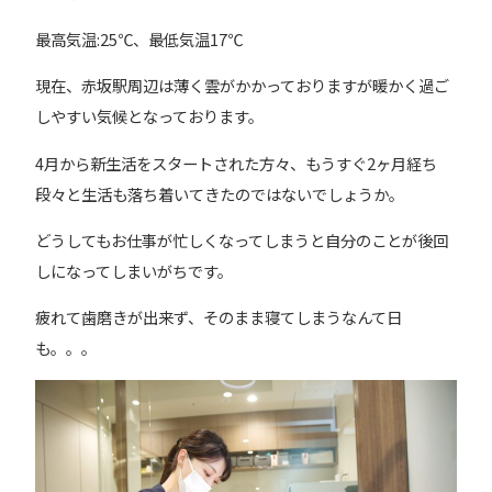
最高気温:25℃、最低気温17℃
現在、赤坂駅周辺は薄く雲がかかっておりますが暖かく過ご
しやすい気候となっております。
4月から新生活をスタートされた方々、もうすぐ2ヶ月経ち
段々と生活も落ち着いてきたのではないでしょうか。
どうしてもお仕事が忙しくなってしまうと自分のことが後回
しになってしまいがちです。
疲れて歯磨きが出来ず、そのまま寝てしまうなんて日
も。。。