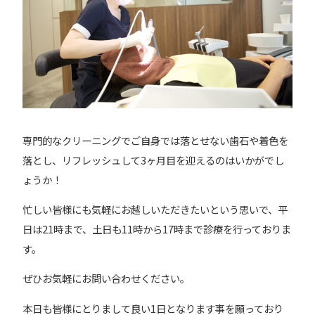
専門的なクリーニングでご自身では落とせない歯石や着色を
落とし、リフレッシュして3ヶ月目を迎えるのはいかがでし
ょうか！
忙しい皆様にも気軽にお越しいただきたいという思いで、平
日は21時まで、土日も11時から17時まで診療を行っておりま
す。
ぜひお気軽にお問い合わせください。
本日も皆様にとりまして良い1日となります事を願っており