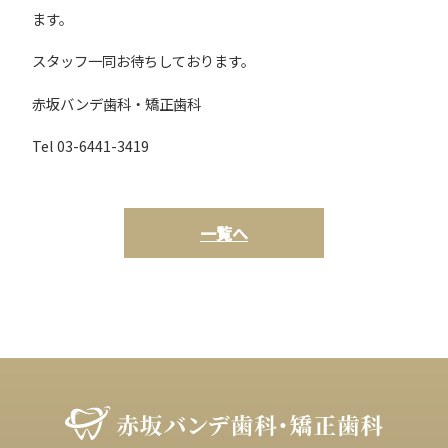
ます。
スタッフ一同お待ちしております。
赤坂バンデ歯科・矯正歯科
Tel 03-6441-3419
一覧へ